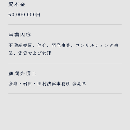
資本金
60,000,000円
事業内容
不動産売買、仲介、開発事業、コンサルティング事
業、賃貸および管理
顧問弁護士
多湖・岩田・田村法律事務所 多湖章