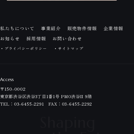
私たちについて
事業紹介
販売物件情報
企業情報
お知らせ
採用情報
お問い合わせ
プライバシーポリシー
サイトマップ
Access
〒150-0002
東京都渋谷区渋谷3丁目1番1号 PMO渋谷II 9階
TEL：
03-6455-2291
FAX：03-6455-2292
Shaping