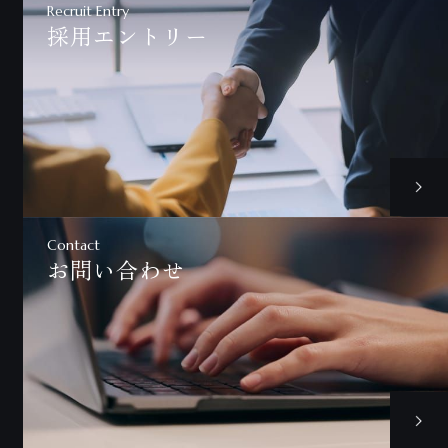
Recruit Entry
採用エントリー
Contact
お問い合わせ