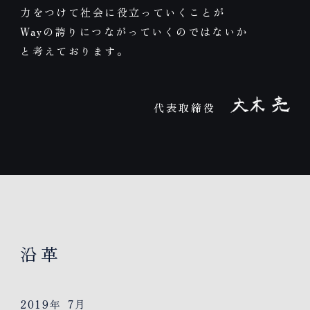
力をつけて社会に役立っていくことが
Wayの誇りにつながっていくのではないか
と考えております。
代表取締役
沿革
2019年
7月