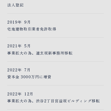
法人登記
2019年
9月
宅地建物取引業者免許取得
2021年
5月
事業拡大の為、道玄坂新事務所移転
2022年
7月
資本金 3000万円に増資
2022年
12月
事業拡大の為、渋谷2丁目宮益坂ビルディング移転