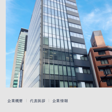
企業概要
代表挨拶
企業情報