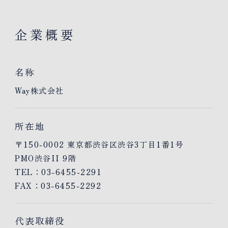
企業概要
名称
Way株式会社
所在地
〒150-0002 東京都渋谷区渋谷3丁目1番1号
PMO渋谷II 9階
TEL：
03-6455-2291
FAX：03-6455-2292
代表取締役