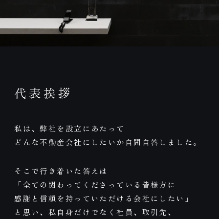
代表挨拶
私は、弊社を設立にあたって
どんな不動産会社にしたいか自問自答しました。
そこで行き着いた答えは
「全ての関わってくださっている皆様方に
感謝と信頼を持っていただける会社にしたい」
と思い、私自身だけでなく社員、取引先、