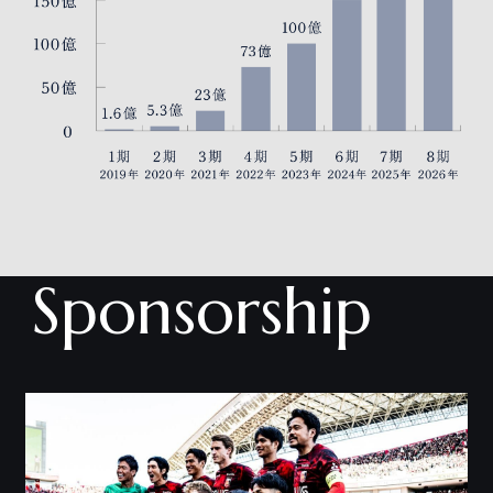
Sponsorship