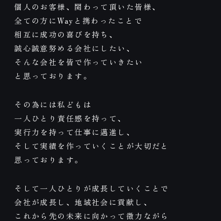
個人のお客様、関わって頂いた皆様、
全ての方にWayと携わったことで
相互に成功の喜びを持ち、
誠心誠意努める会社にしたい、
そんな会社を皆で作っていきたい
と思っております。
その為には私どもは
一人ひとり責任感を持って、
実行力を持って仕事に邁進し、
そして実績を作っていくことが大切だと
思っております。
そして一人ひとりが成長していくことで
会社が成長し、地域社会に貢献し、
これから先の未来に向かって微力ながら