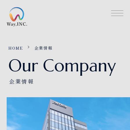
社
Way株式会
HOME
企業情報
Our Company
企業情報