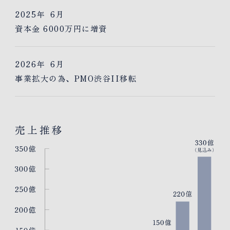
2025年
6月
資本金 6000万円に増資
2026年
6月
事業拡大の為、PMO渋谷II移転
売上推移