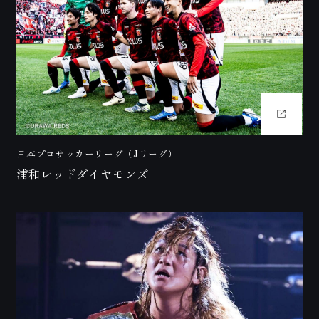
日本プロサッカーリーグ（Jリーグ）
浦和レッドダイヤモンズ