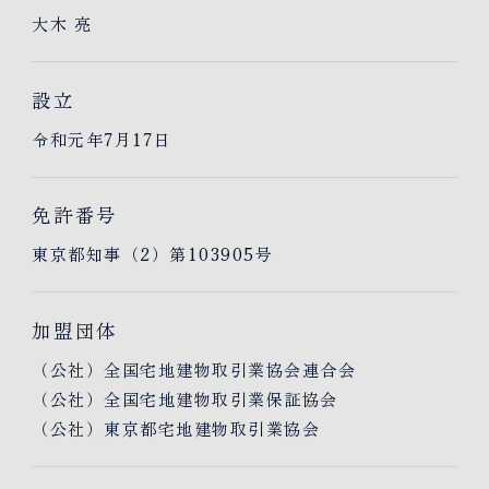
大木 亮
設立
令和元年7月17日
免許番号
東京都知事（2）第103905号
加盟団体
（公社）全国宅地建物取引業協会連合会
（公社）全国宅地建物取引業保証協会
（公社）東京都宅地建物取引業協会